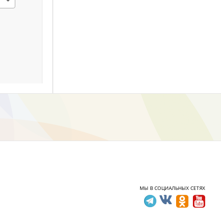
МЫ В СОЦИАЛЬНЫХ СЕТЯХ