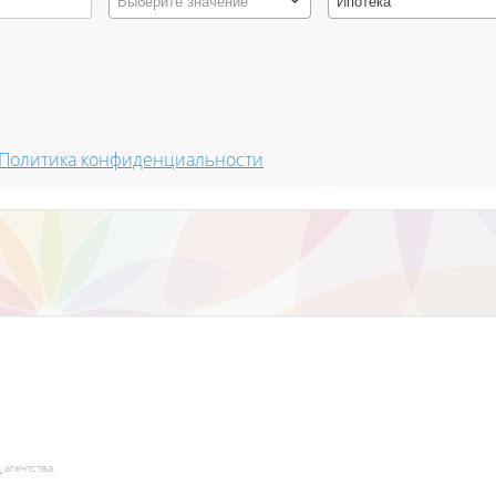
Выберите значение
Ипотека
Политика конфиденциальности
и
агентства.