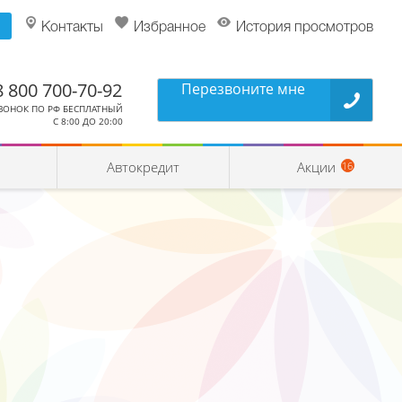
Контакты
Избранное
История просмотров
8 800 700-70-92
Перезвоните мне
ВОНОК ПО РФ БЕСПЛАТНЫЙ
С 8:00 ДО 20:00
Автокредит
Акции
16