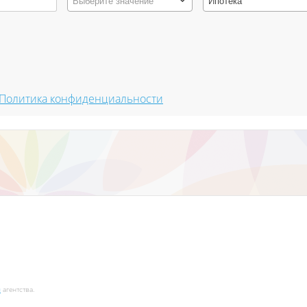
Выберите значение
Ипотека
Политика конфиденциальности
и
агентства.