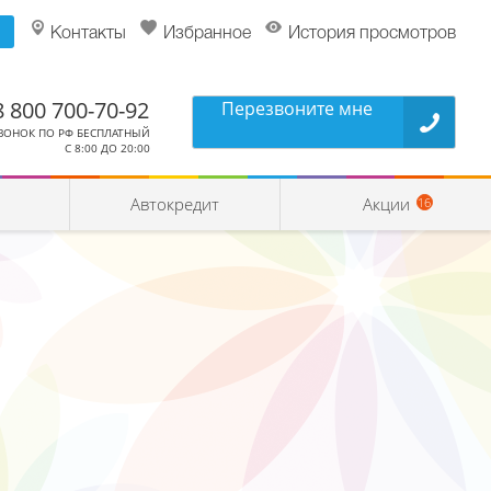
Контакты
Избранное
История просмотров
8 800 700-70-92
Перезвоните мне
ВОНОК ПО РФ БЕСПЛАТНЫЙ
С 8:00 ДО 20:00
Автокредит
Акции
16