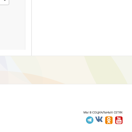
МЫ В СОЦИАЛЬНЫХ СЕТЯХ