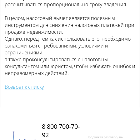
рассчитываться пропорционально сроку владения.
В целом, налоговый вычет является полезным
инструментом для снижения налоговых платежей при
продаже недвижимости.
Однако, перед тем как использовать его, необходимо
ознакомиться с требованиями, условиями и
ограничениями,
а также проконсультироваться с налоговым
консультантом или юристом, чтобы избежать ошибок и
неправомерных действий.
Возврат к списку
8 800 700-70-
92
Продолжая разговор, вы