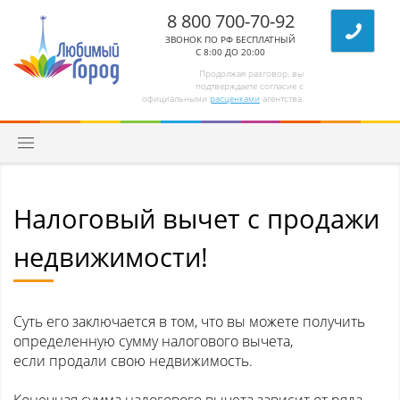
8 800 700-70-92
ЗВОНОК ПО РФ БЕСПЛАТНЫЙ
С 8:00 ДО 20:00
Продолжая разговор, вы
подтверждаете согласие с
официальными
расценками
агентства.
Налоговый вычет с продажи
недвижимости!
Суть его заключается в том, что вы можете получить
определенную сумму налогового вычета,
если продали свою недвижимость.