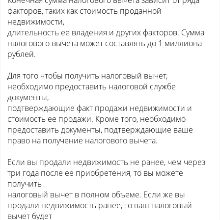
Конечная сумма налогового вычета зависит от ряда
факторов, таких как стоимость проданной
недвижимости,
длительность ее владения и других факторов. Сумма
налогового вычета может составлять до 1 миллиона
рублей.
Для того чтобы получить налоговый вычет,
необходимо предоставить налоговой службе
документы,
подтверждающие факт продажи недвижимости и
стоимость ее продажи. Кроме того, необходимо
предоставить документы, подтверждающие ваше
право на получение налогового вычета.
Если вы продали недвижимость не ранее, чем через
три года после ее приобретения, то вы можете
получить
налоговый вычет в полном объеме. Если же вы
продали недвижимость ранее, то ваш налоговый
вычет будет