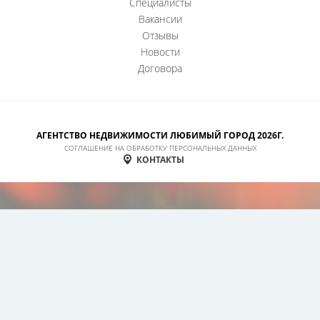
Специалисты
Вакансии
Отзывы
Новости
Договора
АГЕНТСТВО НЕДВИЖИМОСТИ ЛЮБИМЫЙ ГОРОД 2026Г.
СОГЛАШЕНИЕ НА ОБРАБОТКУ ПЕРСОНАЛЬНЫХ ДАННЫХ
КОНТАКТЫ