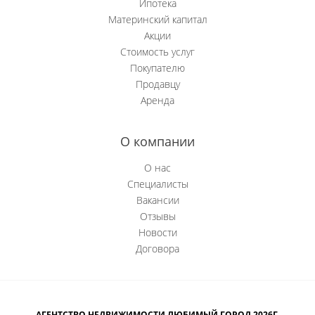
Ипотека
Материнский капитал
Акции
Стоимость услуг
Покупателю
Продавцу
Аренда
О компании
О нас
Специалисты
Вакансии
Отзывы
Новости
Договора
АГЕНТСТВО НЕДВИЖИМОСТИ ЛЮБИМЫЙ ГОРОД 2026Г.