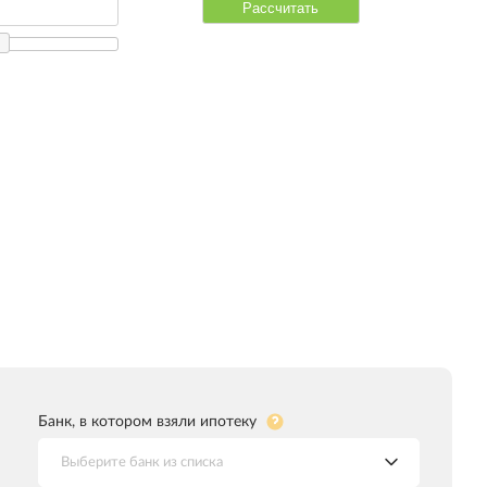
Банк, в котором взяли ипотеку
Выберите банк из списка