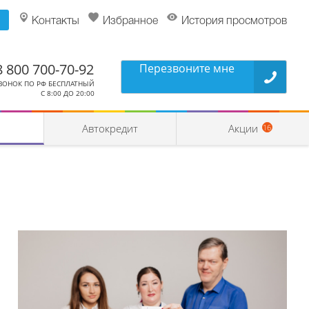
Контакты
Избранное
История просмотров
8 800 700-70-92
Перезвоните мне
ВОНОК ПО РФ БЕСПЛАТНЫЙ
С 8:00 ДО 20:00
Автокредит
Акции
16