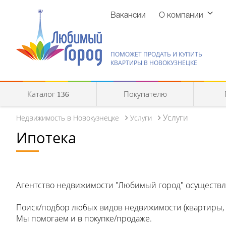
Вакансии
О компании
ПОМОЖЕТ ПРОДАТЬ И КУПИТЬ
КВАРТИРЫ В НОВОКУЗНЕЦКЕ
Каталог
Покупателю
136
Услуги
Недвижимость в Новокузнецке
Услуги
Ипотека
Агентство недвижимости "Любимый город" осущест
Поиск/подбор любых видов недвижимости (квартиры, оф
Мы помогаем и в покупке/продаже.