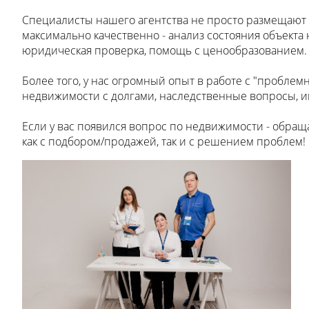
Специалисты нашего агентства не просто размещают
максимально качественно - анализ состояния объекта
юридическая проверка, помощь с ценообразованием.
Более того, у нас огромный опыт в работе с "проблем
недвижимости с долгами, наследственные вопросы, 
Если у вас появился вопрос по недвижимости - обращ
как с подбором/продажей, так и с решением проблем!