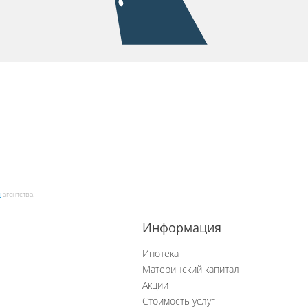
и
агентства.
Информация
Ипотека
Материнский капитал
Акции
Стоимость услуг