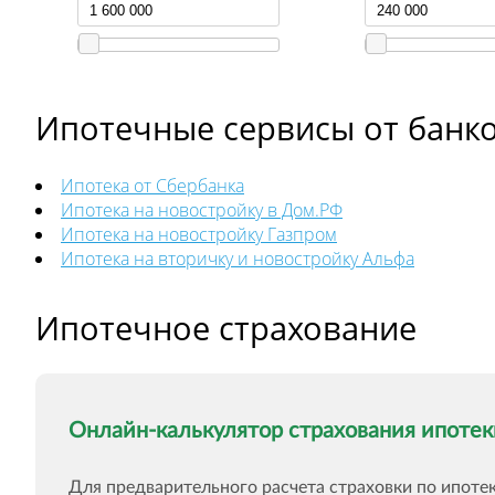
Ипотечные сервисы от банк
Ипотека от Сбербанка
Ипотека на новостройку в Дом.РФ
Ипотека на новостройку Газпром
Ипотека на вторичку и новостройку Альфа
Ипотечное страхование
Онлайн-калькулятор страхования ипоте
Для предварительного расчета страховки по ипоте