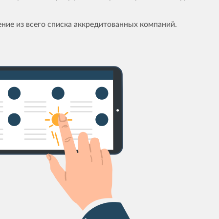
ние из всего списка аккредитованных компаний.