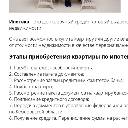
Ипотека
– это долгосрочный кредит, который выдает
недвижимости.
Она дает возможность купить квартиру или другие ви
от стоимости недвижимости в качестве первоначально
Этапы приобретения квартиры по ипотек
1. Расчёт платёжеспособности клиента;
2. Составление пакета документов;
3. Рассмотрение заявки кредитным комитетом банка;
4. Подбор квартиры;
5. Рассмотрение пакета документов на квартиру банко
6. Подписание кредитного договора;
7. Передача документов в управление федеральной 
по Кемеровской области;
8. Получение кредита. Перечисление суммы на расчет