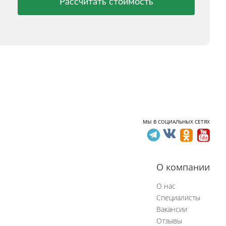
Рассчитать стоимость
МЫ В СОЦИАЛЬНЫХ СЕТЯХ
О компании
О нас
Специалисты
Вакансии
Отзывы