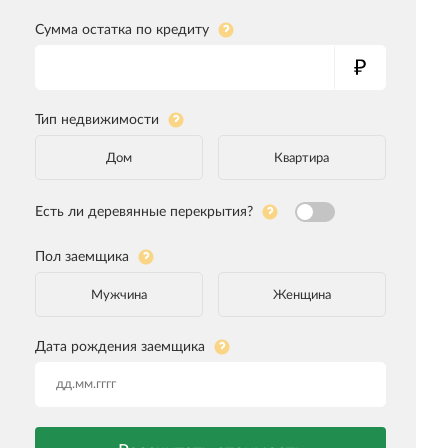
Сумма остатка по кредиту
Тип недвижимости
Дом
Квартира
Есть ли деревянные перекрытия?
Пол заемщика
Мужчина
Женщина
Дата рождения заемщика