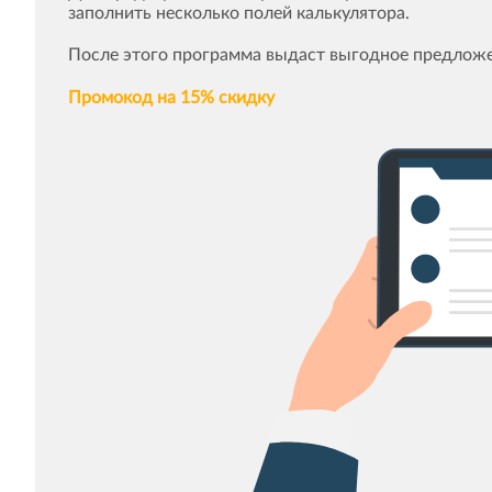
заполнить несколько полей калькулятора.
После этого программа выдаст выгодное предложе
Промокод на 15% скидку