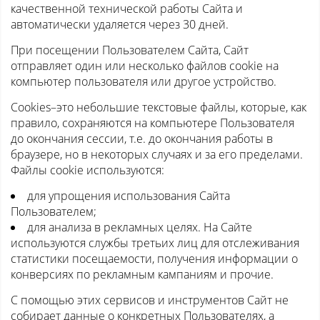
качественной технической работы Сайта и
автоматически удаляется через 30 дней.
При посещении Пользователем Сайта, Сайт
отправляет один или несколько файлов cookie на
компьютер пользователя или другое устройство.
Cookies–это небольшие текстовые файлы, которые, как
правило, сохраняются на компьютере Пользователя
до окончания сессии, т.е. до окончания работы в
браузере, но в некоторых случаях и за его пределами.
Файлы cookie используются:
для упрощения использования Сайта
Пользователем;
для анализа в рекламных целях. На Сайте
используются службы третьих лиц для отслеживания
статистики посещаемости, получения информации о
конверсиях по рекламным кампаниям и прочие.
С помощью этих сервисов и инструментов Сайт не
собирает данные о конкретных Пользователях, а