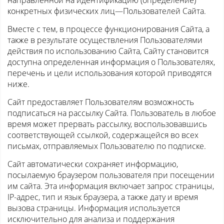
направленной на идентификацию (определение)
конкретных физических лиц—Пользователей Сайта.
Вместе с тем, в процессе функционирования Сайта, а
также в результате осуществления Пользователями
действия по использованию Сайта, Сайту становится
доступна определенная информация о Пользователях,
перечень и цели использования которой приводятся
ниже.
Сайт предоставляет Пользователям возможность
подписаться на рассылку Сайта. Пользователь в любое
время может прервать рассылку, воспользовавшись
соответствующей ссылкой, содержащейся во всех
письмах, отправляемых Пользователю по подписке.
Сайт автоматически сохраняет информацию,
посылаемую браузером пользователя при посещении
им сайта. Эта информация включает запрос страницы,
IP-адрес, тип и язык браузера, а также дату и время
вызова страницы. Информация используется
исключительно для анализа и поддержания