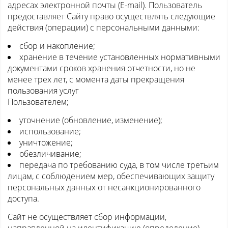
адресах электронной почты (E-mail). Пользователь
предоставляет Сайту право осуществлять следующие
действия (операции) с персональными данными:
сбор и накопление;
хранение в течение установленных нормативными
документами сроков хранения отчетности, но не
менее трех лет, с момента даты прекращения
пользования услуг
Пользователем;
уточнение (обновление, изменение);
использование;
уничтожение;
обезличивание;
передача по требованию суда, в том числе третьим
лицам, с соблюдением мер, обеспечивающих защиту
персональных данных от несанкционированного
доступа.
Сайт не осуществляет сбор информации,