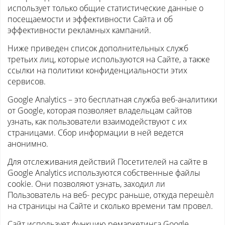
использует только общие статистические данные о
посещаемости и эффективности Сайта и об
эффективности рекламных кампаний.
Ниже приведен список дополнительных служб
третьих лиц, которые используются на Сайте, а также
ссылки на политики конфиденциальности этих
сервисов.
Google Analytics – это бесплатная служба веб-аналитики
от Google, которая позволяет владельцам сайтов
узнать, как пользователи взаимодействуют с их
страницами. Сбор информации в ней ведется
анонимно.
Для отслеживания действий Посетителей на сайте в
Google Analytics используются собственные файлы
cookie. Они позволяют узнать, заходил ли
Пользователь на веб- ресурс раньше, откуда перешѐл
на страницы на Сайте и сколько времени там провел.
Сайт использует функцию ремаркетинга Google