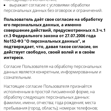
выражает согласие с условиями обработки
персональных данных без оговорок и ограничений.
Пользователь даѐт свое согласие на обработку
его персональных данных, а именно
совершение действий, предусмотренных п.3 ч.1
ст.3 Федерального закона от 27.07.2006 года
No152-ФЗ "О персональных данных", и
подтверждает, что, давая такое согласие, он
действует свободно, своей волей и в своѐм
интересе.
Согласие Пользователя на обработку персональных
данных является конкретным, информированным и
сознательным.
Настоящее согласие Пользователя признаѐтся
исполненным в простой письменной форме, на
обработку следующих персональных данных:
фамилии, имени, отчества; года рождения; места
пребывания (город, область); номерах телефонов;