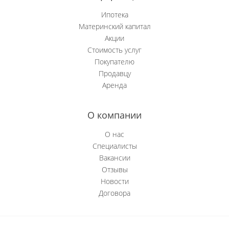
Ипотека
Материнский капитал
Акции
Стоимость услуг
Покупателю
Продавцу
Аренда
О компании
О нас
Специалисты
Вакансии
Отзывы
Новости
Договора