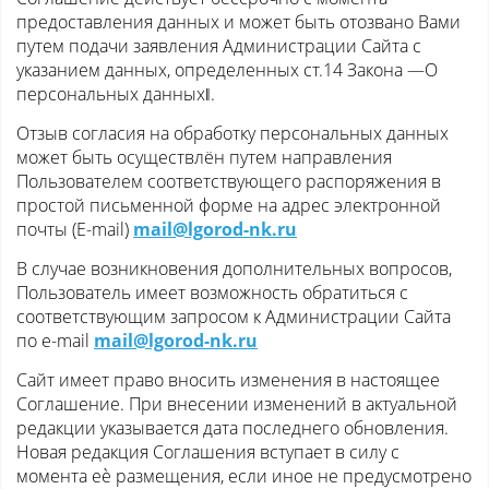
предоставления данных и может быть отозвано Вами
путем подачи заявления Администрации Сайта с
указанием данных, определенных ст.14 Закона ―О
персональных данных‖.
Отзыв согласия на обработку персональных данных
может быть осуществлён путем направления
Пользователем соответствующего распоряжения в
простой письменной форме на адрес электронной
почты (E-mail)
mail@lgorod-nk.ru
В случае возникновения дополнительных вопросов,
Пользователь имеет возможность обратиться с
соответствующим запросом к Администрации Сайта
по e-mail
mail@lgorod-nk.ru
Сайт имеет право вносить изменения в настоящее
Соглашение. При внесении изменений в актуальной
редакции указывается дата последнего обновления.
Новая редакция Соглашения вступает в силу с
момента еѐ размещения, если иное не предусмотрено