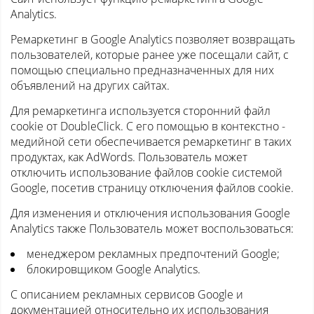
Analytics.
Ремаркетинг в Google Analytics позволяет возвращать
пользователей, которые ранее уже посещали сайт, с
помощью специально предназначенных для них
объявлений на других сайтах.
Для ремаркетинга используется сторонний файл
cookie от DoubleClick. С его помощью в контекстно -
медийной сети обеспечивается ремаркетинг в таких
продуктах, как AdWords. Пользователь может
отключить использование файлов cookie системой
Google, посетив страницу отключения файлов cookie.
Для изменения и отключения использования Google
Analytics также Пользователь может воспользоваться:
менеджером рекламных предпочтений Google;
блокировщиком Google Analytics.
С описанием рекламных сервисов Google и
документацией относительно их использования