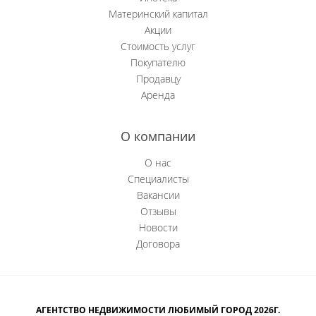
Материнский капитал
Акции
Стоимость услуг
Покупателю
Продавцу
Аренда
О компании
О нас
Специалисты
Вакансии
Отзывы
Новости
Договора
АГЕНТСТВО НЕДВИЖИМОСТИ ЛЮБИМЫЙ ГОРОД 2026Г.