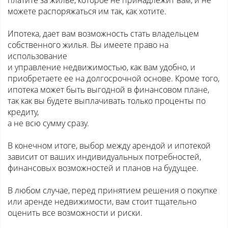
платите за жилье, которое не принадлежит вам, и не
можете распоряжаться им так, как хотите.
Ипотека, дает вам возможность стать владельцем
собственного жилья. Вы имеете право на
использование
и управление недвижимостью, как вам удобно, и
приобретаете ее на долгосрочной основе. Кроме того,
ипотека может быть выгодной в финансовом плане,
так как вы будете выплачивать только проценты по
кредиту,
а не всю сумму сразу.
В конечном итоге, выбор между арендой и ипотекой
зависит от ваших индивидуальных потребностей,
финансовых возможностей и планов на будущее.
В любом случае, перед принятием решения о покупке
или аренде недвижимости, вам стоит тщательно
оценить все возможности и риски.