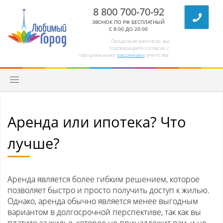
8 800 700-70-92
ЗВОНОК ПО РФ БЕСПЛАТНЫЙ
С 8:00 ДО 20:00
Продолжая разговор, вы
подтверждаете согласие с
официальными
расценками
агентства.
Аренда или ипотека? Что
лучше?
Аренда является более гибким решением, которое
позволяет быстро и просто получить доступ к жилью.
Однако, аренда обычно является менее выгодным
вариантом в долгосрочной перспективе, так как вы